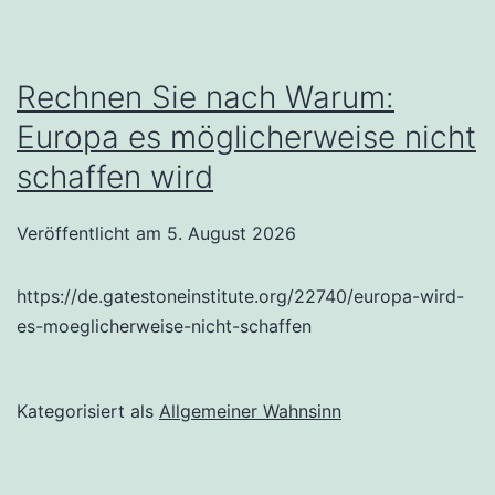
Rechnen Sie nach Warum:
Europa es möglicherweise nicht
schaffen wird
Veröffentlicht am
5. August 2026
https://de.gatestoneinstitute.org/22740/europa-wird-
es-moeglicherweise-nicht-schaffen
Kategorisiert als
Allgemeiner Wahnsinn