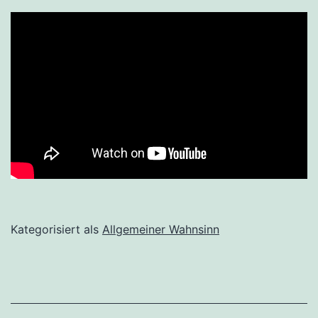
Kategorisiert als
Allgemeiner Wahnsinn