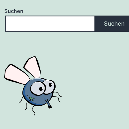
Suchen
Suchen