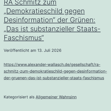
RA Schmitz zum
„Demokratieschild gegen
Desinformation“ der Grünen:
„Das ist substanzieller Staats-
Faschismus“
Veröffentlicht am
13. Juli 2026
https://www.alexander-wallasch.de/gesellschaft/ra-
schmitz-zum-demokratieschild-gegen-desinformation-
der-gruenen-das-ist-substanzieller-staats-faschismus
Kategorisiert als
Allgemeiner Wahnsinn