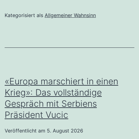
Kategorisiert als
Allgemeiner Wahnsinn
«Europa marschiert in einen
Krieg»: Das vollständige
Gespräch mit Serbiens
Präsident Vucic
Veröffentlicht am
5. August 2026