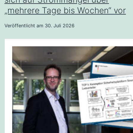
„mehrere Tage bis Wochen“ vor
Veröffentlicht am
30. Juli 2026