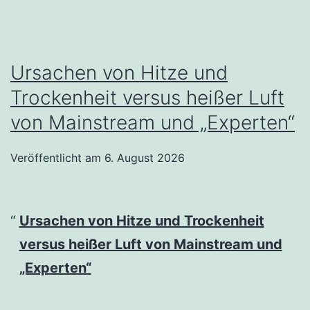
Ursachen von Hitze und
Trockenheit versus heißer Luft
von Mainstream und „Experten“
Veröffentlicht am
6. August 2026
Ursachen von Hitze und Trockenheit
versus heißer Luft von Mainstream und
„Experten“