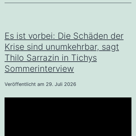
Es ist vorbei: Die Schäden der
Krise sind unumkehrbar, sagt
Thilo Sarrazin in Tichys
Sommerinterview
Veröffentlicht am
29. Juli 2026