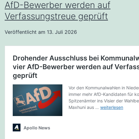
AfD-Bewerber werden auf
Verfassungstreue geprüft
Veröffentlicht am
13. Juli 2026