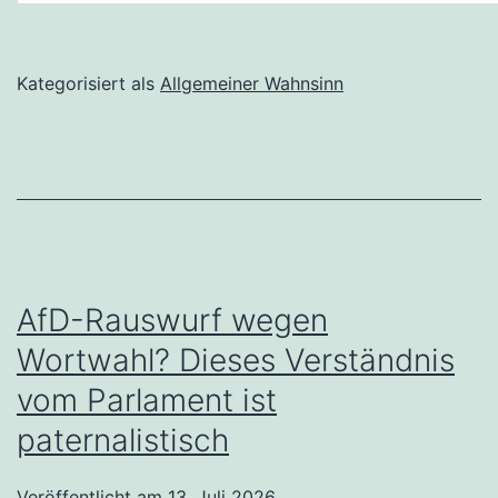
Kategorisiert als
Allgemeiner Wahnsinn
AfD-Rauswurf wegen
Wortwahl? Dieses Verständnis
vom Parlament ist
paternalistisch
Veröffentlicht am
13. Juli 2026