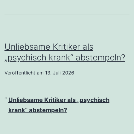
Unliebsame Kritiker als
„psychisch krank“ abstempeln?
Veröffentlicht am
13. Juli 2026
Unliebsame Kritiker als „psychisch
krank“ abstempeln?