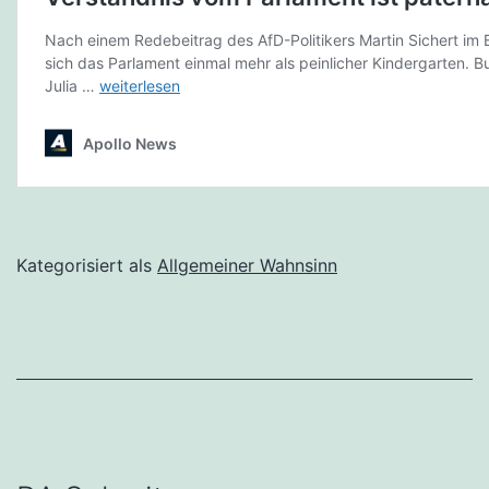
Kategorisiert als
Allgemeiner Wahnsinn