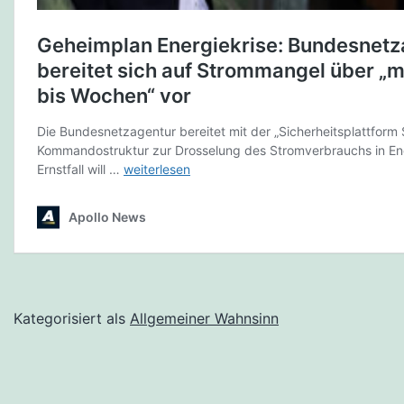
Kategorisiert als
Allgemeiner Wahnsinn