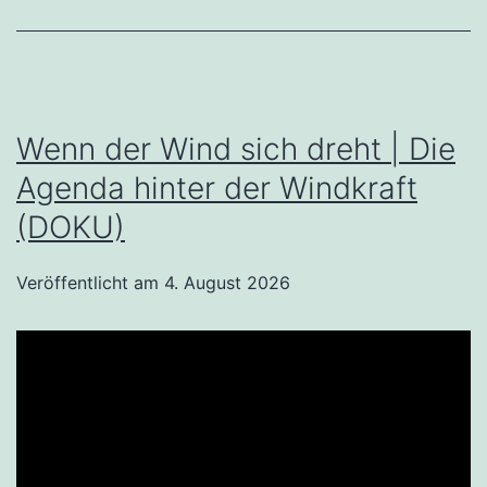
Wenn der Wind sich dreht | Die
Agenda hinter der Windkraft
(DOKU)
Veröffentlicht am
4. August 2026